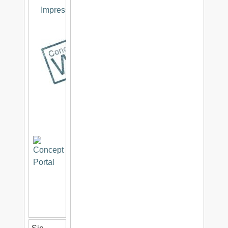
Impressum