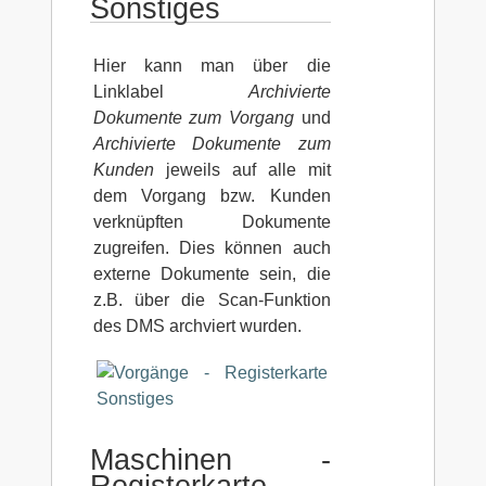
Sonstiges
Hier kann man über die
Linklabel
Archivierte
Dokumente zum Vorgang
und
Archivierte Dokumente zum
Kunden
jeweils auf alle mit
dem Vorgang bzw. Kunden
verknüpften Dokumente
zugreifen. Dies können auch
externe Dokumente sein, die
z.B. über die Scan-Funktion
des DMS archviert wurden.
Maschinen -
Registerkarte