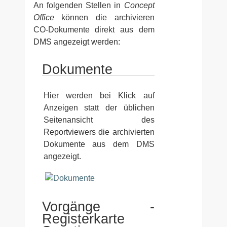
An folgenden Stellen in
Concept
Office
können die archivieren
CO-Dokumente direkt aus dem
DMS angezeigt werden:
Dokumente
Hier werden bei Klick auf
Anzeigen statt der üblichen
Seitenansicht des
Reportviewers die archivierten
Dokumente aus dem DMS
angezeigt.
Vorgänge -
Registerkarte