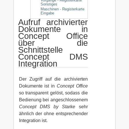
Vorgänge - Registerkarte
Sonstiges
Maschinen - Registerkarte
Eingabe
Aufruf archivierter
Dokumente in
Concept Office
über die
Schnittstelle
Concept DMS
Integration
Der Zugriff auf die archivierten
Dokumente ist in
Concept Office
so transparent gelöst, sodass die
Bedienung bei angeschlossenem
Concept DMS by Starke
sehr
ähnlich der ohne entsprechender
Integration ist.