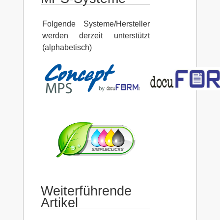
Folgende Systeme/Hersteller
werden derzeit unterstützt
(alphabetisch)
Weiterführende
Artikel