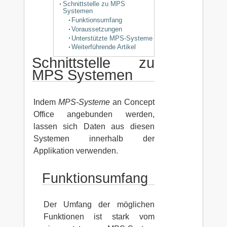
Schnittstelle zu MPS
Systemen
Funktionsumfang
Voraussetzungen
Unterstützte MPS-Systeme
Weiterführende Artikel
Schnittstelle zu
MPS Systemen
Indem
MPS-Systeme
an Concept
Office angebunden werden,
lassen sich Daten aus diesen
Systemen innerhalb der
Applikation verwenden.
Funktionsumfang
Der Umfang der möglichen
Funktionen ist stark vom