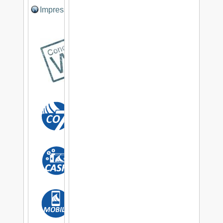
Impressum