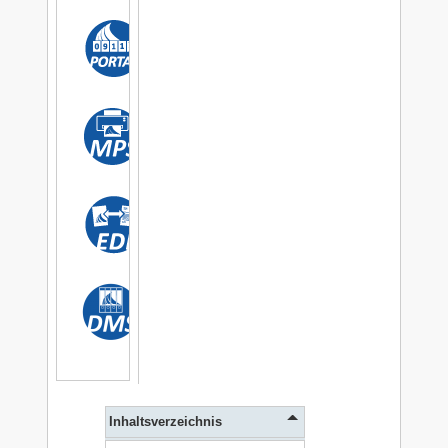
Inhaltsverzeichnis