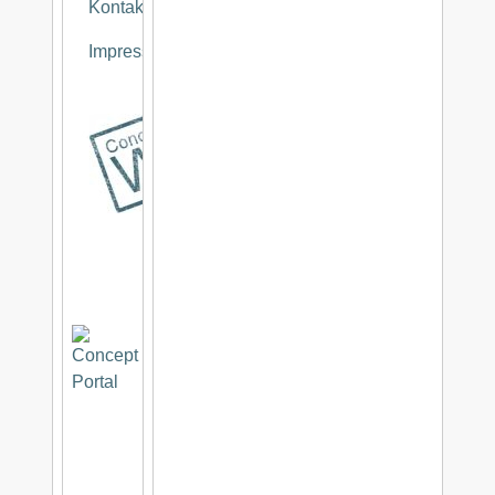
Kontakt
Impressum