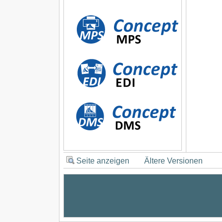
Seite anzeigen
Ältere Versionen