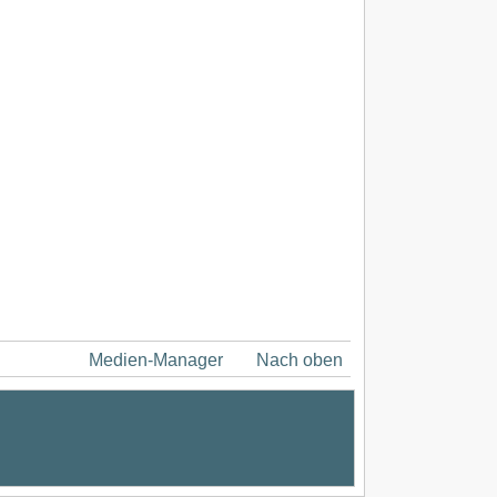
Medien-Manager
Nach oben