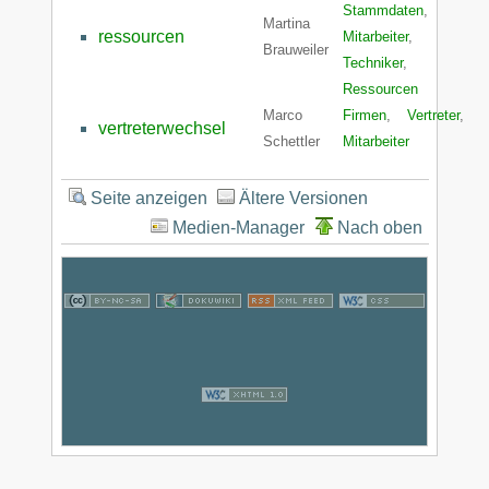
Stammdaten
,
Martina
ressourcen
Mitarbeiter
,
Brauweiler
Techniker
,
Ressourcen
Marco
Firmen
,
Vertreter
,
vertreterwechsel
Schettler
Mitarbeiter
Seite anzeigen
Ältere Versionen
Medien-Manager
Nach oben