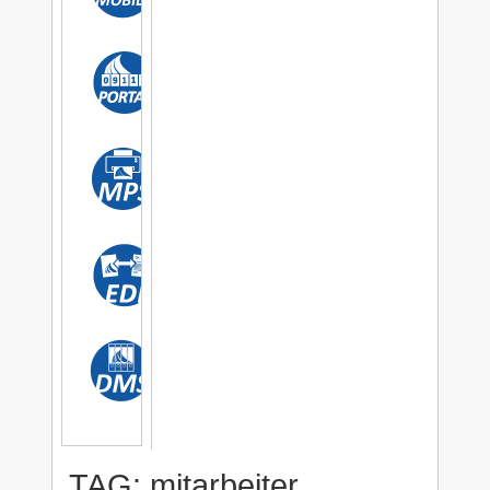
TAG: mitarbeiter