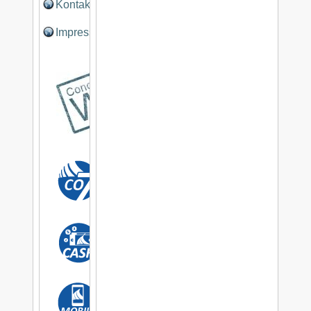
Kontakt
Impressum