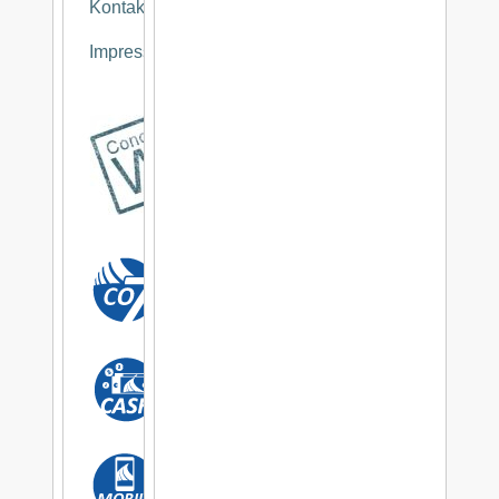
Kontakt
Impressum