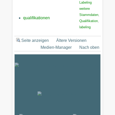
Labeling
weitere
Stammdaten
,
qualifikationen
Qualifikation
,
labeling
Seite anzeigen
Ältere Versionen
Medien-Manager
Nach oben