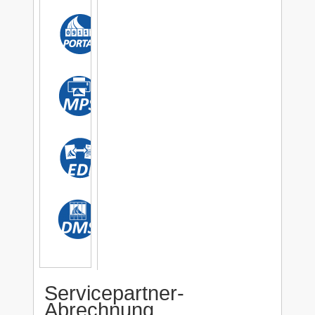
Servicepartner-
Abrechnung