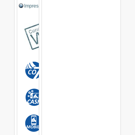
Impressum