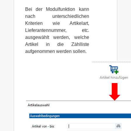
Bei der Modulfunktion kann
nach unterschiedlichen
Kriterien wie Artikelart,
Lieferantennummer, etc.
ausgewählt werden, welche
Artikel in die Zählliste
aufgenommen werden sollen.