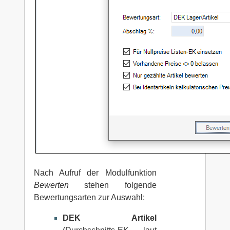
Nach Aufruf der Modulfunktion
Bewerten
stehen folgende
Bewertungsarten zur Auswahl:
DEK Artikel