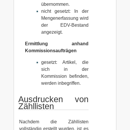
übernommen.
nicht gesetzt: In der
Mengenerfassung wird
der EDV-Bestand
angezeigt.
Ermittlung anhand
Kommissionsaufträgen
gesetzt: Artikel, die
sich in der
Kommission befinden,
werden inbegriffen.
Ausdrucken von
Zähllisten
Nachdem die Zähllisten
vollständig erstellt wurden, ist es