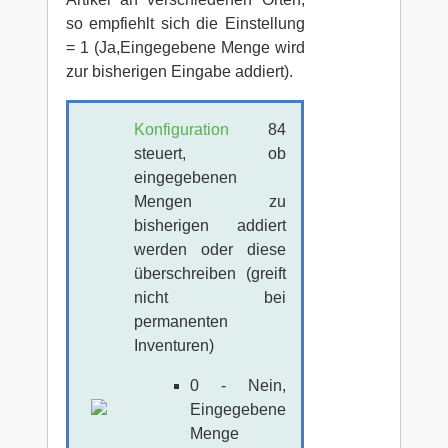
so empfiehlt sich die Einstellung
= 1 (Ja,Eingegebene Menge wird
zur bisherigen Eingabe addiert).
Konfiguration
84
steuert, ob
eingegebenen
Mengen zu
bisherigen addiert
werden oder diese
überschreiben (greift
nicht bei
permanenten
Inventuren)
0 - Nein,
Eingegebene
Menge