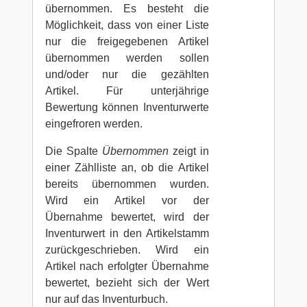
übernommen. Es besteht die
Möglichkeit, dass von einer Liste
nur die freigegebenen Artikel
übernommen werden sollen
und/oder nur die gezählten
Artikel. Für unterjährige
Bewertung können Inventurwerte
eingefroren werden.
Die Spalte
Übernommen
zeigt in
einer Zählliste an, ob die Artikel
bereits übernommen wurden.
Wird ein Artikel vor der
Übernahme bewertet, wird der
Inventurwert in den Artikelstamm
zurückgeschrieben. Wird ein
Artikel nach erfolgter Übernahme
bewertet, bezieht sich der Wert
nur auf das Inventurbuch.