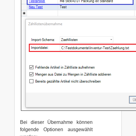
Bei dieser Übernahme können
folgende Optionen ausgewählt