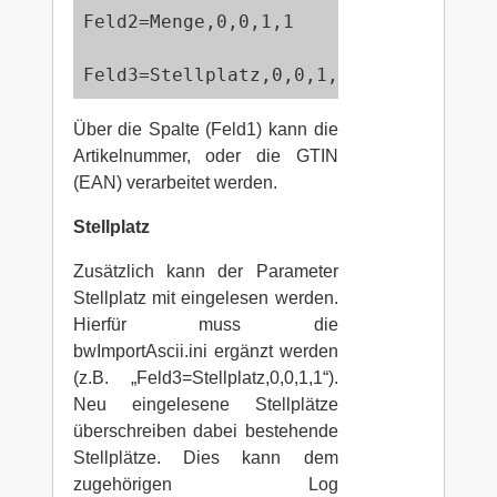
Feld2=Menge,0,0,1,1

Feld3=Stellplatz,0,0,1,1
Über die Spalte (Feld1) kann die
Artikelnummer, oder die GTIN
(EAN) verarbeitet werden.
Stellplatz
Zusätzlich kann der Parameter
Stellplatz mit eingelesen werden.
Hierfür muss die
bwImportAscii.ini ergänzt werden
(z.B. „Feld3=Stellplatz,0,0,1,1“).
Neu eingelesene Stellplätze
überschreiben dabei bestehende
Stellplätze. Dies kann dem
zugehörigen Log