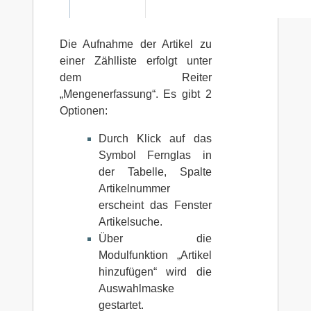
Die Aufnahme der Artikel zu
einer Zählliste erfolgt unter
dem Reiter
„Mengenerfassung“. Es gibt 2
Optionen:
Durch Klick auf das
Symbol Fernglas in
der Tabelle, Spalte
Artikelnummer
erscheint das Fenster
Artikelsuche.
Über die
Modulfunktion „Artikel
hinzufügen“ wird die
Auswahlmaske
gestartet.