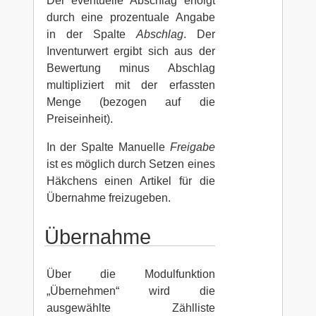
Der eventuelle Abschlag erfolgt
durch eine prozentuale Angabe
in der Spalte
Abschlag
. Der
Inventurwert ergibt sich aus der
Bewertung minus Abschlag
multipliziert mit der erfassten
Menge (bezogen auf die
Preiseinheit).
In der Spalte Manuelle
Freigabe
ist es möglich durch Setzen eines
Häkchens einen Artikel für die
Übernahme freizugeben.
Übernahme
Über die Modulfunktion
„Übernehmen“ wird die
ausgewählte Zählliste