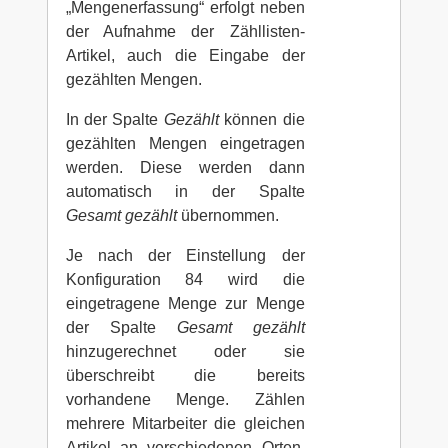
„Mengenerfassung“ erfolgt neben
der Aufnahme der Zähllisten-
Artikel, auch die Eingabe der
gezählten Mengen.
In der Spalte
Gezählt
können die
gezählten Mengen eingetragen
werden. Diese werden dann
automatisch in der Spalte
Gesamt gezählt
übernommen.
Je nach der Einstellung der
Konfiguration 84 wird die
eingetragene Menge zur Menge
der Spalte
Gesamt gezählt
hinzugerechnet oder sie
überschreibt die bereits
vorhandene Menge. Zählen
mehrere Mitarbeiter die gleichen
Artikel an verschiedenen Orten,