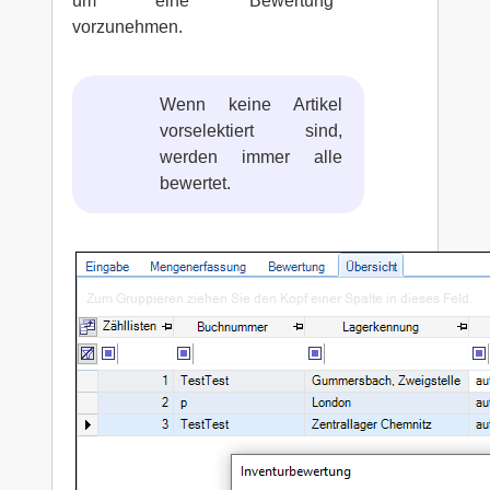
um eine Bewertung
vorzunehmen.
Wenn keine Artikel
vorselektiert sind,
werden immer alle
bewertet.