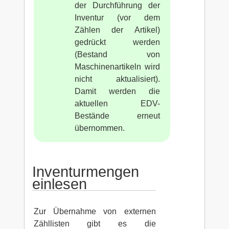
der Durchführung der
Inventur (vor dem
Zählen der Artikel)
gedrückt werden
(Bestand von
Maschinenartikeln wird
nicht aktualisiert).
Damit werden die
aktuellen EDV-
Bestände erneut
übernommen.
Inventurmengen
einlesen
Zur Übernahme von externen
Zähllisten gibt es die