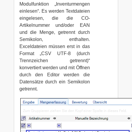
Modulfunktion „Inventurmengen
einlesen“. Es werden Textdateien
eingelesen, die die CO-
Artikelnummer und/oder EAN
und die Menge, getrennt durch
Semikolon, enthalten.
Exceldateien müssen erst in das
Format „CSV UTF-8 (durch
Trennzeichen getrennt)“
konvertiert werden und mit Öffnen
durch den Editor werden die
Datensätze durch ein Semikolon
getrennt.