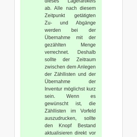
dieses Lagerartikels
ab. Alle nach diesem
Zeitpunkt getätigten
Zu- und Abgänge
werden bei der
Übernahme mit der
gezählten Menge
verrechnet. Deshalb
sollte der Zeitraum
zwischen dem Anlegen
der Zähllisten und der
Übernahme der
Inventur möglichst kurz
sein. Wenn es
gewünscht ist, die
Zähllisten im Vorfeld
auszudrucken, sollte
den Knopf Bestand
aktualisieren direkt vor