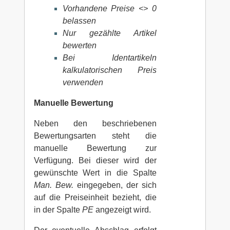
Vorhandene Preise <> 0
belassen
Nur gezählte Artikel
bewerten
Bei Identartikeln
kalkulatorischen Preis
verwenden
Manuelle Bewertung
Neben den beschriebenen
Bewertungsarten steht die
manuelle Bewertung zur
Verfügung. Bei dieser wird der
gewünschte Wert in die Spalte
Man. Bew.
eingegeben, der sich
auf die Preiseinheit bezieht, die
in der Spalte
PE
angezeigt wird.