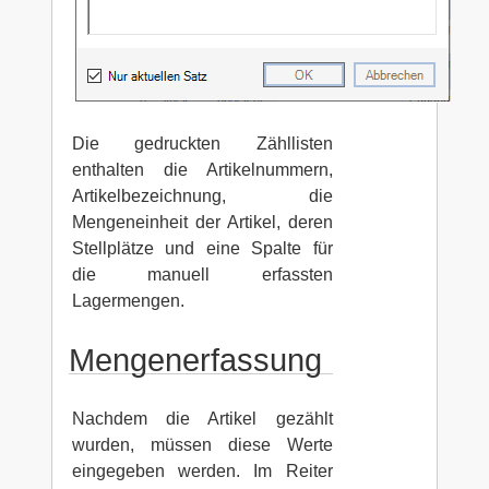
Die gedruckten Zähllisten
enthalten die Artikelnummern,
Artikelbezeichnung, die
Mengeneinheit der Artikel, deren
Stellplätze und eine Spalte für
die manuell erfassten
Lagermengen.
Mengenerfassung
Nachdem die Artikel gezählt
wurden, müssen diese Werte
eingegeben werden. Im Reiter