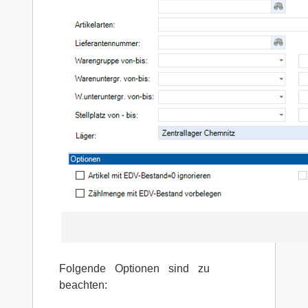
Folgende Optionen sind zu
beachten: