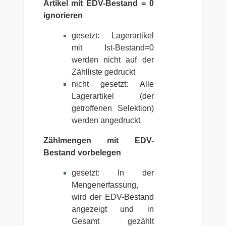
Artikel mit EDV-Bestand = 0
ignorieren
gesetzt: Lagerartikel
mit Ist-Bestand=0
werden nicht auf der
Zählliste gedruckt
nicht gesetzt: Alle
Lagerartikel (der
getroffenen Selektion)
werden angedruckt
Zählmengen mit EDV-
Bestand vorbelegen
gesetzt: In der
Mengenerfassung,
wird der EDV-Bestand
angezeigt und in
Gesamt gezählt