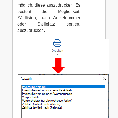
möglich, diese auszudrucken. Es
besteht die Möglichkeit,
Zähllisten, nach Artikelnummer
oder Stellplatz sortiert,
auszudrucken.