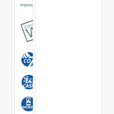
Impressum