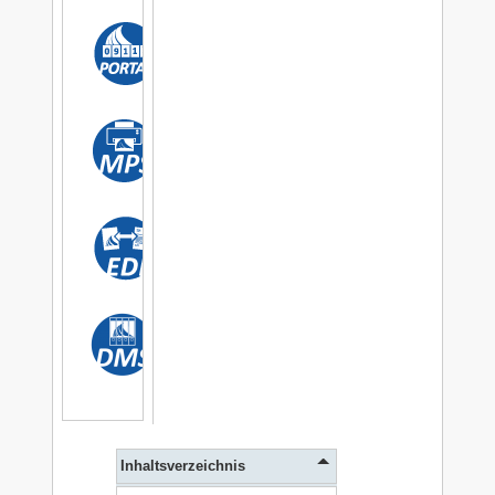
Inhaltsverzeichnis