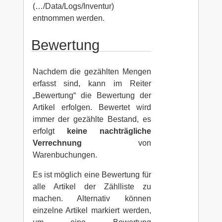
(…/Data/Logs/Inventur)
entnommen werden.
Bewertung
Nachdem die gezählten Mengen
erfasst sind, kann im Reiter
„Bewertung“ die Bewertung der
Artikel erfolgen. Bewertet wird
immer der gezählte Bestand, es
erfolgt
keine nachträgliche
Verrechnung
von
Warenbuchungen.
Es ist möglich eine Bewertung für
alle Artikel der Zählliste zu
machen. Alternativ können
einzelne Artikel markiert werden,