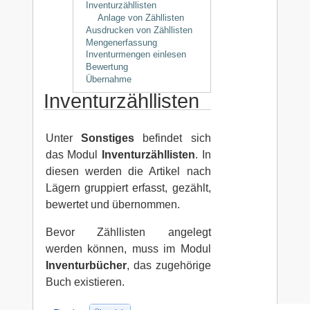
Inventurzähllisten
Anlage von Zähllisten
Ausdrucken von Zähllisten
Mengenerfassung
Inventurmengen einlesen
Bewertung
Übernahme
Inventurzähllisten
Unter
Sonstiges
befindet sich
das Modul
Inventurzähllisten
. In
diesen werden die Artikel nach
Lägern gruppiert erfasst, gezählt,
bewertet und übernommen.
Bevor Zähllisten angelegt
werden können, muss im Modul
Inventurbücher
, das zugehörige
Buch existieren.