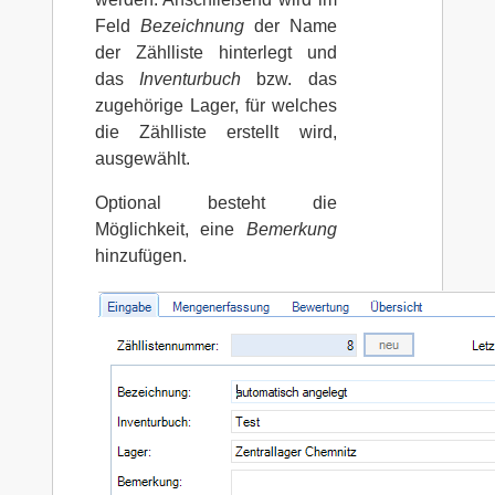
Feld
Bezeichnung
der Name
der Zählliste hinterlegt und
das
Inventurbuch
bzw. das
zugehörige Lager, für welches
die Zählliste erstellt wird,
ausgewählt.
Optional besteht die
Möglichkeit, eine
Bemerkung
hinzufügen.