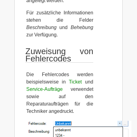
angelegt werden.
Für zusätzliche Informationen
stehen die Felder
Beschreibung
und
Behebung
zur Verfügung.
Zuweisung von
Fehlercodes
Die Fehlercodes werden
beispielsweise in
Ticket
und
Service-Aufträge
verwendet
sowie auf den
Reparaturaufträgen für die
Techniker angedruckt.