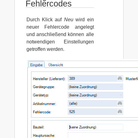
Fehlercodes
Durch Klick auf
Neu
wird ein
neuer Fehlercode angelegt
und anschließend können alle
notwendigen Einstellungen
getroffen werden.