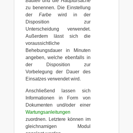
Bauteil
und die
Hauptursache
zu benennen. Die Einstellung
der
Farbe
wird in der
Disposition zur
Unterscheidung verwendet.
Außerdem lässt sich die
voraussichtliche
Behebungsdauer in Minuten
angeben, welche ebenfalls in
der Disposition zur
Vorbelegung der Dauer des
Einsatzes verwendet wird.
Anschließend lassen sich
Informationen in Form von
Dokumenten und/oder einer
Wartungsanleitungen
zuordnen. Letztere können im
gleichnamigen Modul