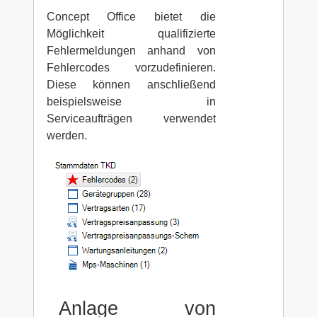
Concept Office bietet die
Möglichkeit qualifizierte
Fehlermeldungen anhand von
Fehlercodes vorzudefinieren.
Diese können anschließend
beispielsweise in
Serviceaufträgen verwendet
werden.
Anlage von