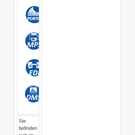
Sie
befinden