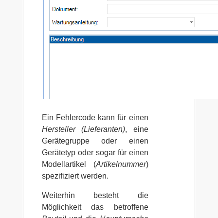
Ein Fehlercode kann für einen
Hersteller (Lieferanten)
, eine
Gerätegruppe oder einen
Gerätetyp oder sogar für einen
Modellartikel (
Artikelnummer
)
spezifiziert werden.
Weiterhin besteht die
Möglichkeit das betroffene