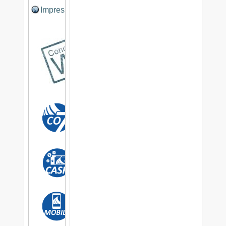
Impressum