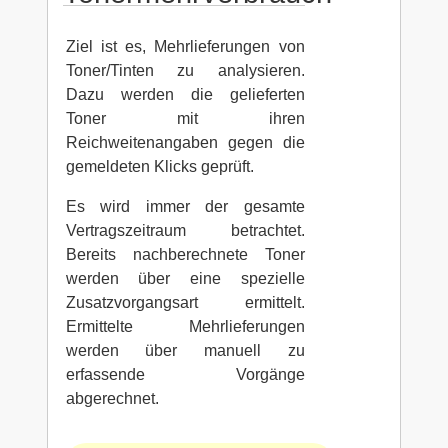
Ziel ist es, Mehrlieferungen von
Toner/Tinten zu analysieren.
Dazu werden die gelieferten
Toner mit ihren
Reichweitenangaben gegen die
gemeldeten Klicks geprüft.
Es wird immer der gesamte
Vertragszeitraum betrachtet.
Bereits nachberechnete Toner
werden über eine spezielle
Zusatzvorgangsart ermittelt.
Ermittelte Mehrlieferungen
werden über manuell zu
erfassende Vorgänge
abgerechnet.