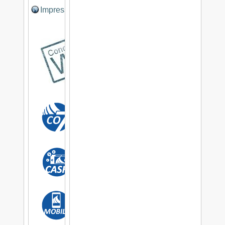
Impressum