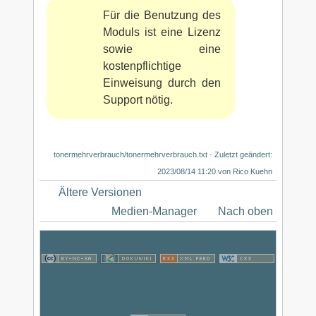
Für die Benutzung des
Moduls ist eine Lizenz
sowie eine
kostenpflichtige
Einweisung durch den
Support nötig.
tonermehrverbrauch/tonermehrverbrauch.txt
· Zuletzt geändert:
2023/08/14 11:20 von
Rico Kuehn
Ältere Versionen
Medien-Manager
Nach oben