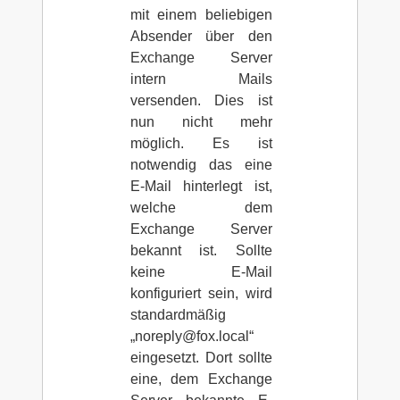
mit einem beliebigen
Absender über den
Exchange Server
intern Mails
versenden. Dies ist
nun nicht mehr
möglich. Es ist
notwendig das eine
E-Mail hinterlegt ist,
welche dem
Exchange Server
bekannt ist. Sollte
keine E-Mail
konfiguriert sein, wird
standardmäßig
„noreply@fox.local“
eingesetzt. Dort sollte
eine, dem Exchange