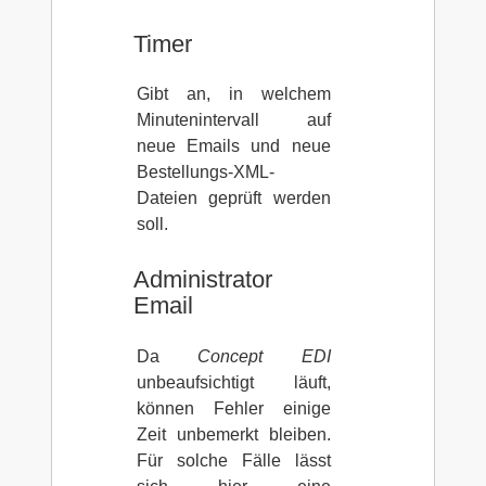
Timer
Gibt an, in welchem
Minutenintervall auf
neue Emails und neue
Bestellungs-XML-
Dateien geprüft werden
soll.
Administrator
Email
Da
Concept EDI
unbeaufsichtigt läuft,
können Fehler einige
Zeit unbemerkt bleiben.
Für solche Fälle lässt