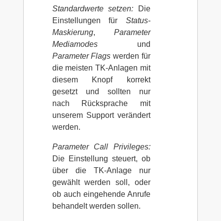
Standardwerte setzen:
Die
Einstellungen für
Status-
Maskierung
,
Parameter
Mediamodes
und
Parameter Flags
werden für
die meisten TK-Anlagen mit
diesem Knopf korrekt
gesetzt und sollten nur
nach Rücksprache mit
unserem Support verändert
werden.
Parameter Call Privileges:
Die Einstellung steuert, ob
über die TK-Anlage nur
gewählt werden soll, oder
ob auch eingehende Anrufe
behandelt werden sollen.