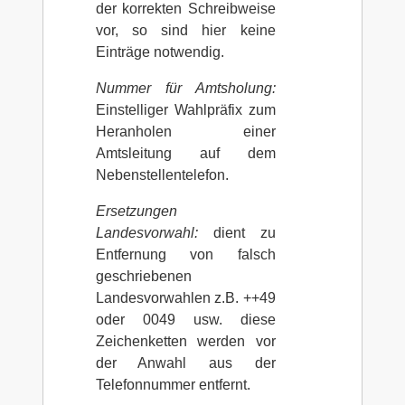
der korrekten Schreibweise
vor, so sind hier keine
Einträge notwendig.
Nummer für Amtsholung:
Einstelliger Wahlpräfix zum
Heranholen einer
Amtsleitung auf dem
Nebenstellentelefon.
Ersetzungen
Landesvorwahl:
dient zu
Entfernung von falsch
geschriebenen
Landesvorwahlen z.B. ++49
oder 0049 usw. diese
Zeichenketten werden vor
der Anwahl aus der
Telefonnummer entfernt.