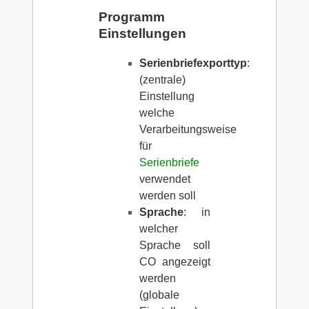
Programm
Einstellungen
Serienbriefexporttyp
:
(zentrale)
Einstellung
welche
Verarbeitungsweise
für
Serienbriefe
verwendet
werden soll
Sprache
: in
welcher
Sprache soll
CO angezeigt
werden
(globale