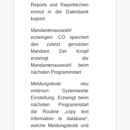
Reports und Reportrechen
erneut in die Datenbank
kopiert.
Mandantenauswahl
erzwingen
: CO speichert
den zuletzt genutzten
Mandant. Der Knopf
erzwingt die
Mandantenauswahl beim
nächsten Programmstart
Meldungstexte neu
einlesen
: Systemweite
Einstellung. Erzwingt beim
nächsten Programmstart
die Routine „copy text
information to database“,
welche Meldungstexte und