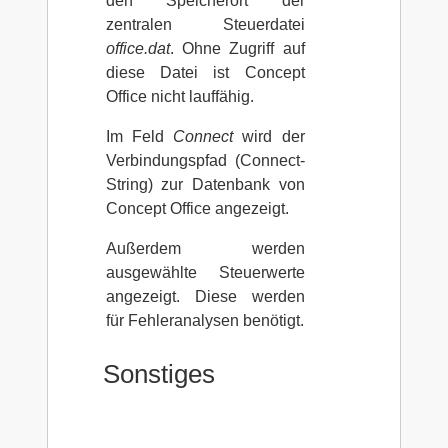
den Speicherort der
zentralen Steuerdatei
office.dat
. Ohne Zugriff auf
diese Datei ist Concept
Office nicht lauffähig.
Im Feld
Connect
wird der
Verbindungspfad (Connect-
String) zur Datenbank von
Concept Office angezeigt.
Außerdem werden
ausgewählte Steuerwerte
angezeigt. Diese werden
für Fehleranalysen benötigt.
Sonstiges