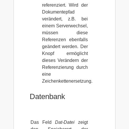
referenziert. Wird der
Dokumentepfad
verändert, z.B. bei
einem Serverwechsel,
müssen diese
Referenzen ebenfalls
geändert werden. Der
Knopf ermöglicht
dieses Verändern der
Referenzierung durch
eine
Zeichenkettenersetzung.
Datenbank
Das Feld
Dat-Datei
zeigt