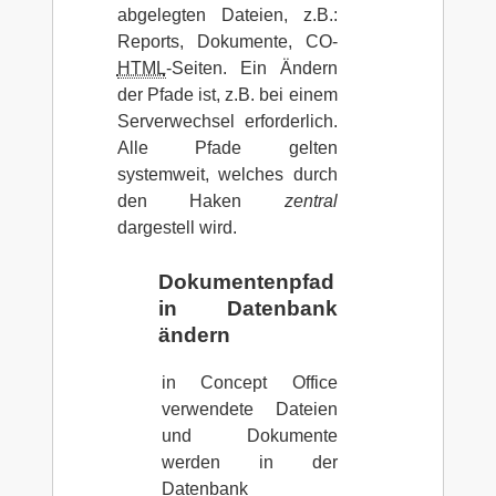
abgelegten Dateien, z.B.:
Reports, Dokumente, CO-
HTML
-Seiten. Ein Ändern
der Pfade ist, z.B. bei einem
Serverwechsel erforderlich.
Alle Pfade gelten
systemweit, welches durch
den Haken
zentral
dargestell wird.
Dokumentenpfad
in Datenbank
ändern
in Concept Office
verwendete Dateien
und Dokumente
werden in der
Datenbank