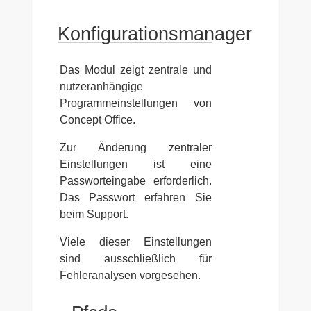
Konfigurationsmanager
Das Modul zeigt zentrale und
nutzeranhängige
Programmeinstellungen von
Concept Office.
Zur Änderung zentraler
Einstellungen ist eine
Passworteingabe erforderlich.
Das Passwort erfahren Sie
beim Support.
Viele dieser Einstellungen
sind ausschließlich für
Fehleranalysen vorgesehen.