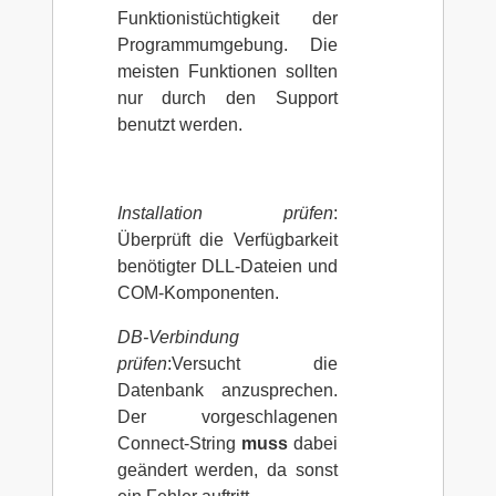
Funktionistüchtigkeit der
Programmumgebung. Die
meisten Funktionen sollten
nur durch den Support
benutzt werden.
Installation prüfen
:
Überprüft die Verfügbarkeit
benötigter DLL-Dateien und
COM-Komponenten.
DB-Verbindung
prüfen
:Versucht die
Datenbank anzusprechen.
Der vorgeschlagenen
Connect-String
muss
dabei
geändert werden, da sonst