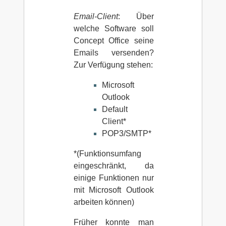
Email-Client
: Über
welche Software soll
Concept Office seine
Emails versenden?
Zur Verfügung stehen:
Microsoft
Outlook
Default
Client*
POP3/SMTP*
*(Funktionsumfang
eingeschränkt, da
einige Funktionen nur
mit Microsoft Outlook
arbeiten können)
Früher konnte man