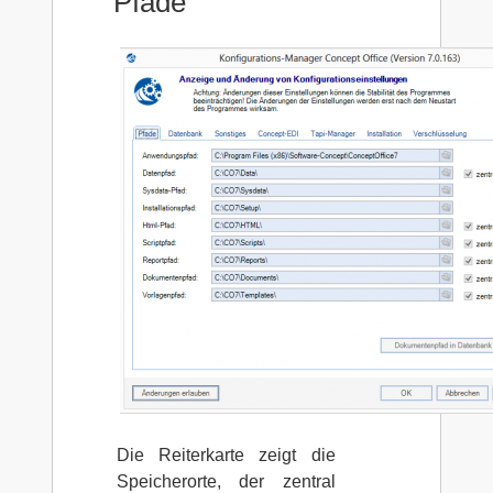
Pfade
Die Reiterkarte zeigt die
Speicherorte, der zentral