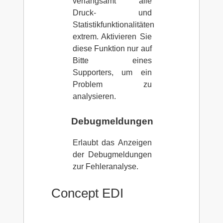
verlangsamt alle
Druck- und
Statistikfunktionalitäten
extrem. Aktivieren Sie
diese Funktion nur auf
Bitte eines
Supporters, um ein
Problem zu
analysieren.
Debugmeldungen
Erlaubt das Anzeigen
der Debugmeldungen
zur Fehleranalyse.
Concept EDI