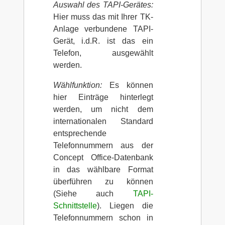
Auswahl des TAPI-Gerätes:
Hier muss das mit Ihrer TK-
Anlage verbundene TAPI-
Gerät, i.d.R. ist das ein
Telefon, ausgewählt
werden.
Wählfunktion:
Es können
hier Einträge hinterlegt
werden, um nicht dem
internationalen Standard
entsprechende
Telefonnummern aus der
Concept Office-Datenbank
in das wählbare Format
überführen zu können
(Siehe auch
TAPI-
Schnittstelle
). Liegen die
Telefonnummern schon in