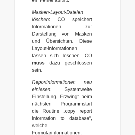
ein Fehler auftritt.
Masken-Layout-Dateien
löschen
: CO speichert
Informationen zur
Darstellung von Masken
und Übersichten. Diese
Layout-Informationen
lassen sich löschen. CO
muss
dazu geschlossen
sein.
Reportinformationen neu
einlesen
: Systemweite
Einstellung. Erzwingt beim
nächsten Programmstart
die Routine „copy report
information to database“,
welche
Formularinformationen,