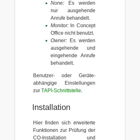
None:
Es werden
nur ausgehende
Anrufe behandelt.
Monitor:
In Concept
Office nicht benutzt.
Owner:
Es werden
ausgehende und
eingehende Anrufe
behandelt.
Benutzer- oder Geräte-
abhängige Einstellungen
zur
TAPI-Schnittstelle
.
Installation
Hier finden sich erweiterte
Funktionen zur Prüfung der
CO-Installation und