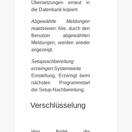
Übersetzungen erneut in
die Datenbank kopiert.
Abgewählte Meldungen
reaktivieren
: Alle, durch den
Benutzer abgewählten
Meldungen, werden wieder
angezeigt.
Setupnachbereitung
erzwingen
:Systemweite
Einstellung. Erzwingt beim
nächsten Programmstart
die Setup-Nachbereitung.
Verschlüsselung
Hier findet die