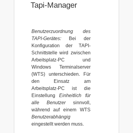
Tapi-Manager
Benutzerzuordnung des
TAPI-Gerätes:
Bei der
Konfiguration der TAPI-
Schnittstelle wird zwischen
Arbeitsplatz-PC und
Windows Terminalserver
(WTS) unterschieden. Für
den Einsatz am
Arbeitsplatz-PC ist die
Einstellung
Einheitlich für
alle Benutzer
sinnvoll,
während auf einem WTS
Benutzerabhängig
eingestellt werden muss.