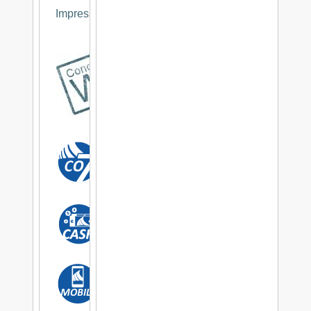
Impressum