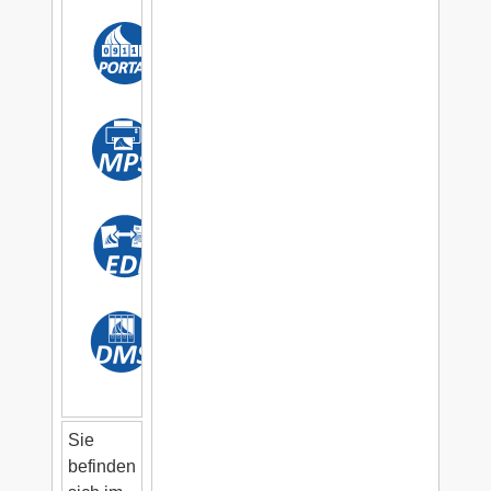
Sie
befinden