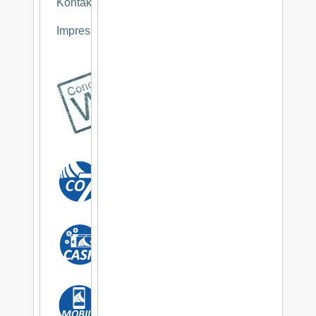
Kontakt
Impressum