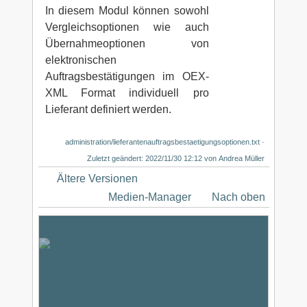
In diesem Modul können sowohl
Vergleichsoptionen wie auch
Übernahmeoptionen von
elektronischen
Auftragsbestätigungen im OEX-
XML Format individuell pro
Lieferant definiert werden.
administration/lieferantenauftragsbestaetigungsoptionen.txt
·
Zuletzt geändert: 2022/11/30 12:12 von
Andrea Müller
Ältere Versionen
Medien-Manager
Nach oben