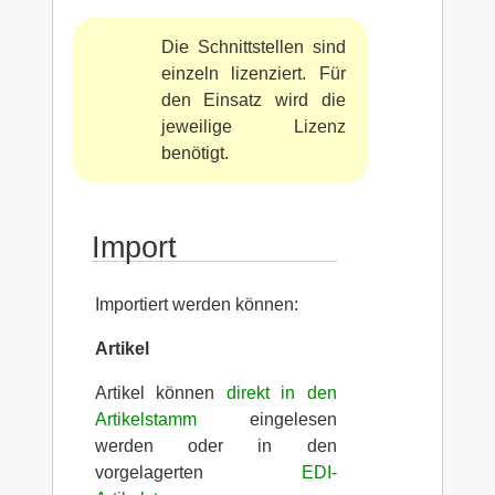
Die Schnittstellen sind
einzeln lizenziert. Für
den Einsatz wird die
jeweilige Lizenz
benötigt.
Import
Importiert werden können:
Artikel
Artikel können
direkt in den
Artikelstamm
eingelesen
werden oder in den
vorgelagerten
EDI-