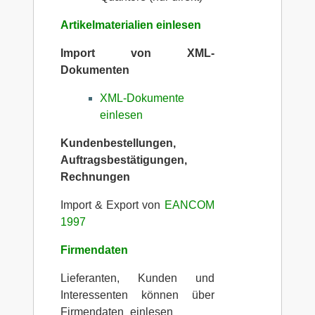
Artikelmaterialien einlesen
Import von XML-
Dokumenten
XML-Dokumente
einlesen
Kundenbestellungen,
Auftragsbestätigungen,
Rechnungen
Import & Export von
EANCOM
1997
Firmendaten
Lieferanten, Kunden und
Interessenten können über
Firmendaten_einlesen