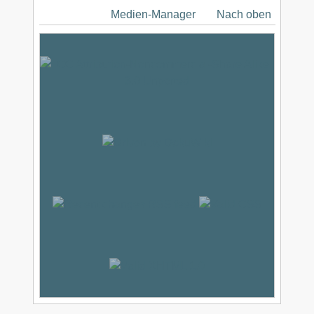
Medien-Manager
Nach oben