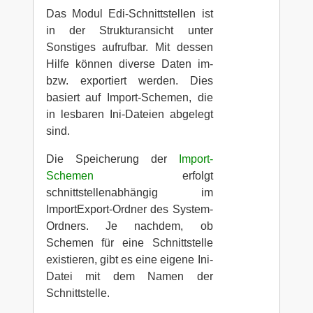
Das Modul Edi-Schnittstellen ist
in der Strukturansicht unter
Sonstiges aufrufbar. Mit dessen
Hilfe können diverse Daten im-
bzw. exportiert werden. Dies
basiert auf Import-Schemen, die
in lesbaren Ini-Dateien abgelegt
sind.
Die Speicherung der
Import-
Schemen
erfolgt
schnittstellenabhängig im
ImportExport-Ordner des System-
Ordners. Je nachdem, ob
Schemen für eine Schnittstelle
existieren, gibt es eine eigene Ini-
Datei mit dem Namen der
Schnittstelle.