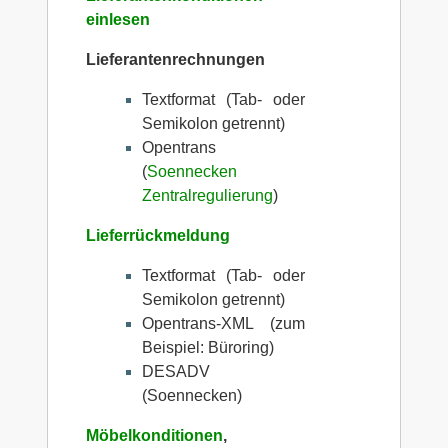
einlesen
Lieferantenrechnungen
Textformat (Tab- oder
Semikolon getrennt)
Opentrans
(
Soennecken
Zentralregulierung
)
Lieferrückmeldung
Textformat (Tab- oder
Semikolon getrennt)
Opentrans-XML (zum
Beispiel: Büroring)
DESADV
(Soennecken)
Möbelkonditionen
,