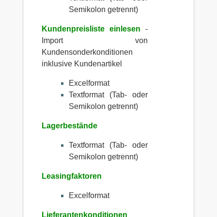
Semikolon getrennt)
Kundenpreisliste einlesen
-
Import von
Kundensonderkonditionen
inklusive Kundenartikel
Excelformat
Textformat (Tab- oder
Semikolon getrennt)
Lagerbestände
Textformat (Tab- oder
Semikolon getrennt)
Leasingfaktoren
Excelformat
Lieferantenkonditionen