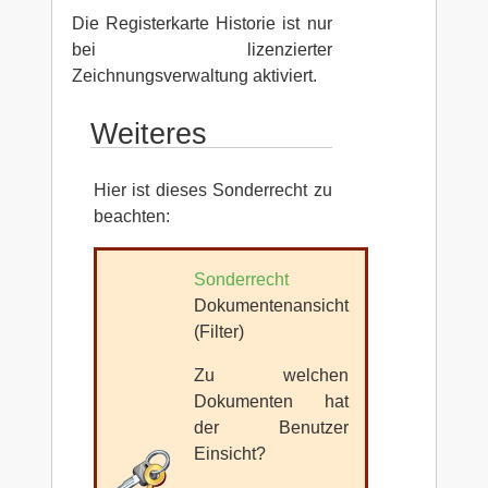
Die Registerkarte Historie ist nur
bei lizenzierter
Zeichnungsverwaltung aktiviert.
Weiteres
Hier ist dieses Sonderrecht zu
beachten:
Sonderrecht
Dokumentenansicht
(Filter)
Zu welchen
Dokumenten hat
der Benutzer
Einsicht?