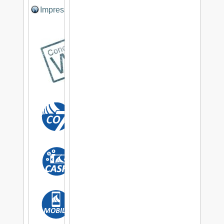
Impressum