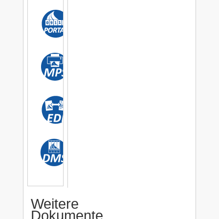
Weitere
Dokumente