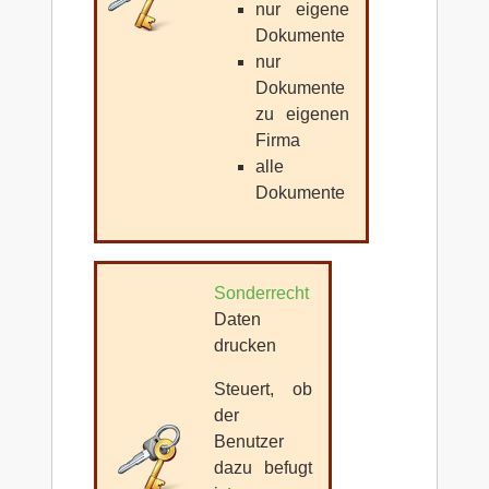
nur eigene
Dokumente
nur
Dokumente
zu eigenen
Firma
alle
Dokumente
Sonderrecht
Daten
drucken
Steuert, ob
der
Benutzer
dazu befugt