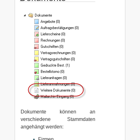
Dokumente können an
verschiedene Stammdaten
angehängt werden:
Firmen