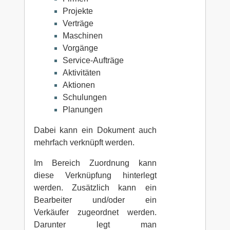
Projekte
Verträge
Maschinen
Vorgänge
Service-Aufträge
Aktivitäten
Aktionen
Schulungen
Planungen
Dabei kann ein Dokument auch
mehrfach verknüpft werden.
Im Bereich Zuordnung kann
diese Verknüpfung hinterlegt
werden. Zusätzlich kann ein
Bearbeiter und/oder ein
Verkäufer zugeordnet werden.
Darunter legt man