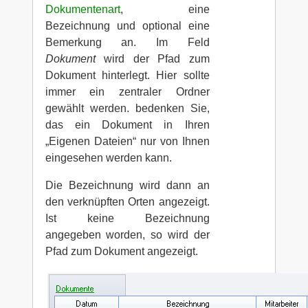
Dokumentenart
, eine
Bezeichnung und optional eine
Bemerkung an. Im Feld
Dokument
wird der Pfad zum
Dokument hinterlegt. Hier sollte
immer ein zentraler Ordner
gewählt werden. bedenken Sie,
das ein Dokument in Ihren
„Eigenen Dateien“ nur von Ihnen
eingesehen werden kann.
Die Bezeichnung wird dann an
den verknüpften Orten angezeigt.
Ist keine Bezeichnung
angegeben worden, so wird der
Pfad zum Dokument angezeigt.