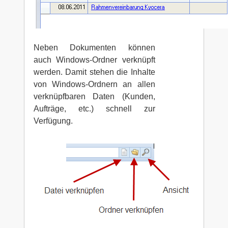
Neben Dokumenten können
auch Windows-Ordner verknüpft
werden. Damit stehen die Inhalte
von Windows-Ordnern an allen
verknüpfbaren Daten (Kunden,
Aufträge, etc.) schnell zur
Verfügung.